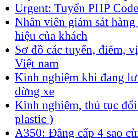
Urgent: Tuyển PHP Code
Nhân viên giám sát hàng 
hiệu của khách
Sơ đồ các tuyến, điểm, vị 
Việt nam
Kinh nghiệm khi đang lư
dừng xe
Kinh nghiệm, thủ tục đổi
plastic )
A350: Đẳng cấp 4 sao cù