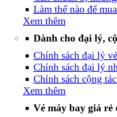
Làm thế nào để mua
Xem thêm
Dành cho đại lý, cộ
Chính sách đại lý v
Chính sách đại lý 
Chính sách cộng tác
Xem thêm
Vé máy bay giá rẻ 