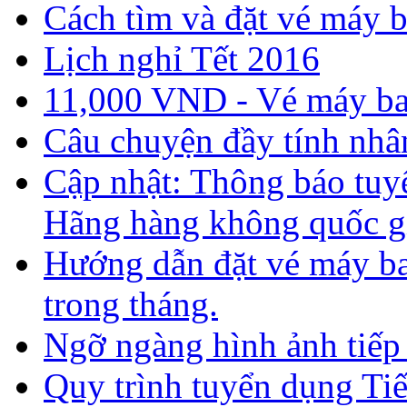
Cách tìm và đặt vé máy b
Lịch nghỉ Tết 2016
11,000 VND - Vé máy bay
Câu chuyện đầy tính nhâ
Cập nhật: Thông báo tuyể
Hãng hàng không quốc g
Hướng dẫn đặt vé máy bay
trong tháng.
Ngỡ ngàng hình ảnh tiếp 
Quy trình tuyển dụng Ti