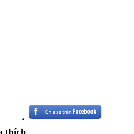
a thích