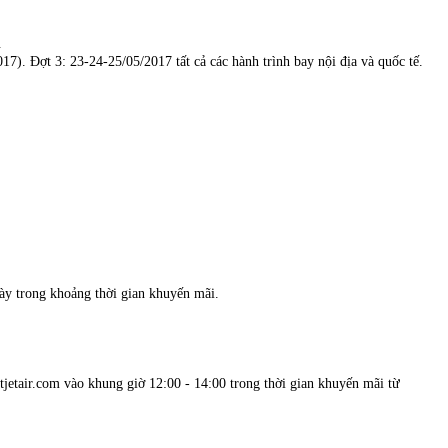
.
7). Đợt 3: 23-24-25/05/2017 tất cả các hành trình bay nội địa và quốc tế.
gày trong khoảng thời gian khuyến mãi.
jetair.com vào khung giờ 12:00 - 14:00 trong thời gian khuyến mãi từ