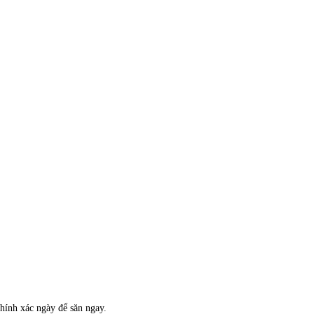
hính xác ngày để săn ngay.