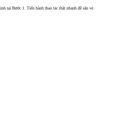
ịnh tại Bước 1. Tiến hành thao tác thật nhanh để săn vé.