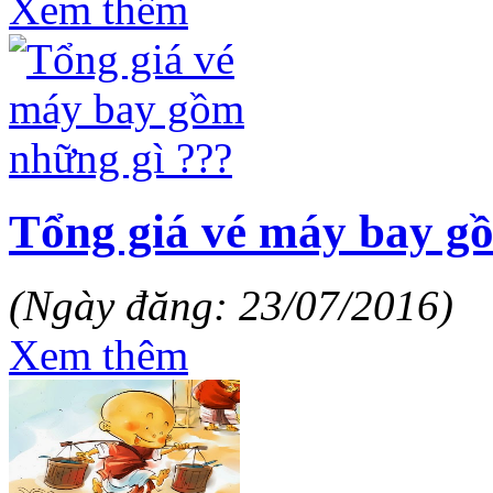
Xem thêm
Tổng giá vé máy bay g
(Ngày đăng: 23/07/2016)
Xem thêm