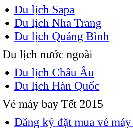
Du lịch Sapa
Du lịch Nha Trang
Du lịch Quảng Bình
Du lịch nước ngoài
Du lịch Châu Âu
Du lịch Hàn Quốc
Vé máy bay Tết 2015
Đăng ký đặt mua vé máy