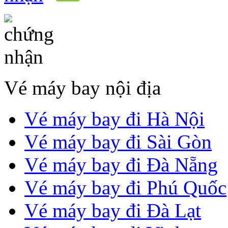
Vé máy bay nội địa
Vé máy bay đi Hà Nội
Vé máy bay đi Sài Gòn
Vé máy bay đi Đà Nẵng
Vé máy bay đi Phú Quốc
Vé máy bay đi Đà Lạt