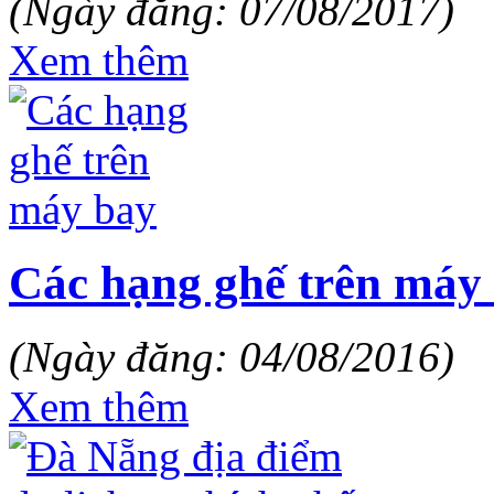
(Ngày đăng: 07/08/2017)
Xem thêm
Các hạng ghế trên máy
(Ngày đăng: 04/08/2016)
Xem thêm