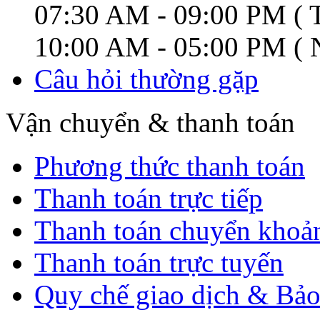
07:30 AM - 09:00 PM ( T
10:00 AM - 05:00 PM ( N
Câu hỏi thường gặp
Vận chuyển & thanh toán
Phương thức thanh toán
Thanh toán trực tiếp
Thanh toán chuyển khoả
Thanh toán trực tuyến
Quy chế giao dịch & Bảo