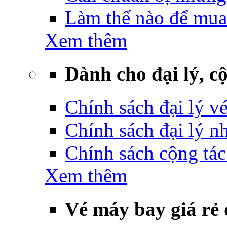
Làm thế nào để mua
Xem thêm
Dành cho đại lý, cộ
Chính sách đại lý v
Chính sách đại lý 
Chính sách cộng tác
Xem thêm
Vé máy bay giá rẻ 