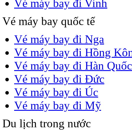
Vé máy bay đi Vinh
Vé máy bay quốc tế
Vé máy bay đi Nga
Vé máy bay đi Hồng Kô
Vé máy bay đi Hàn Quốc
Vé máy bay đi Đức
Vé máy bay đi Úc
Vé máy bay đi Mỹ
Du lịch trong nước