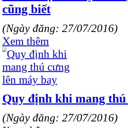
cũng biết
(Ngày đăng: 27/07/2016)
Xem thêm
Quy định khi mang thú
(Ngày đăng: 27/07/2016)