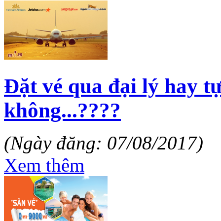
Đặt vé qua đại lý hay 
không...????
(Ngày đăng: 07/08/2017)
Xem thêm