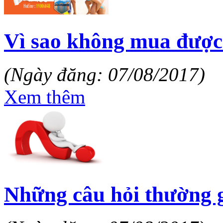
Vì sao không mua được ve
(Ngày đăng: 07/08/2017)
Xem thêm
Những câu hỏi thường g