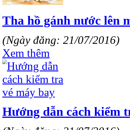
Tha hồ gánh nước lên m
(Ngày đăng: 21/07/2016)
Xem thêm
Hướng dẫn cách kiểm t