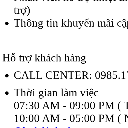
trợ)
Thông tin khuyến mãi cậ
Hỗ trợ khách hàng
CALL CENTER:
0985.1
Thời gian làm việc
07:30 AM - 09:00 PM ( T
10:00 AM - 05:00 PM ( N