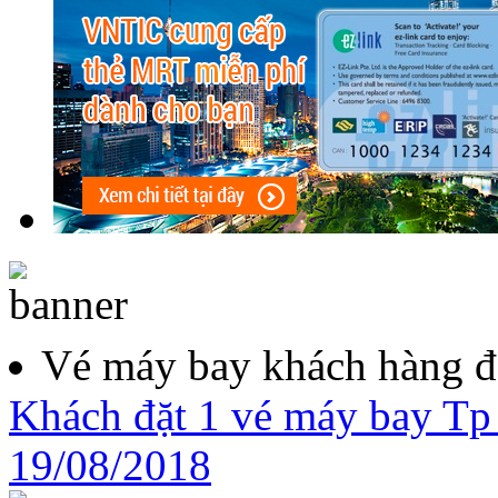
Vé máy bay khách hàng đ
Khách đặt 1 vé máy bay Tp
19/08/2018