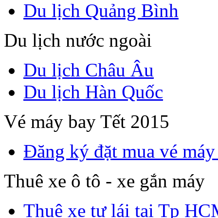
Du lịch Quảng Bình
Du lịch nước ngoài
Du lịch Châu Âu
Du lịch Hàn Quốc
Vé máy bay Tết 2015
Đăng ký đặt mua vé máy
Thuê xe ô tô - xe gắn máy
Thuê xe tự lái tại Tp H