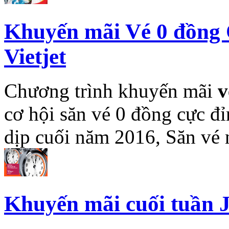
Khuyến mãi Vé 0 đồng 
Vietjet
Chương trình khuyến mãi
v
cơ hội săn vé 0 đồng cực đ
dịp cuối năm 2016, Săn vé
Khuyến mãi cuối tuần Je