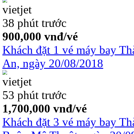
38 phút trước
900,000
vnđ/vé
Khách đặt 1 vé máy bay T
An, ngày 20/08/2018
53 phút trước
1,700,000
vnđ/vé
Khách đặt 3 vé máy bay T