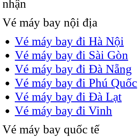
Vé máy bay nội địa
Vé máy bay đi Hà Nội
Vé máy bay đi Sài Gòn
Vé máy bay đi Đà Nẵng
Vé máy bay đi Phú Quốc
Vé máy bay đi Đà Lạt
Vé máy bay đi Vinh
Vé máy bay quốc tế