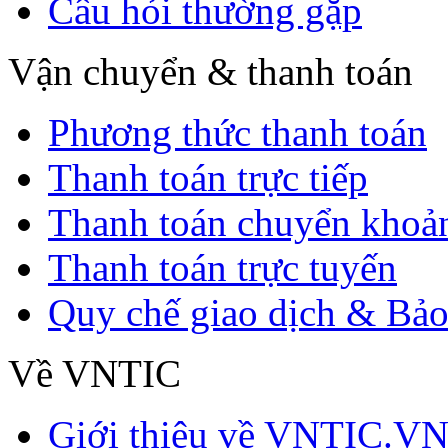
Câu hỏi thường gặp
Vận chuyển & thanh toán
Phương thức thanh toán
Thanh toán trực tiếp
Thanh toán chuyển khoả
Thanh toán trực tuyến
Quy chế giao dịch & Bảo
Về VNTIC
Giới thiệu về VNTIC.V