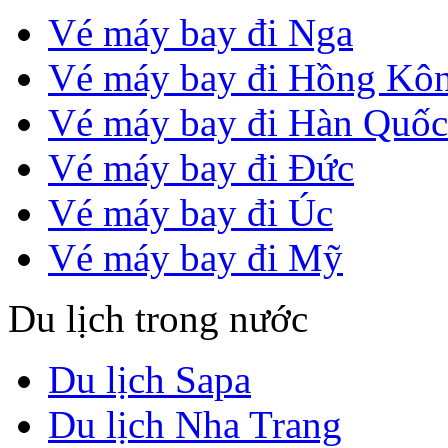
Vé máy bay đi Nga
Vé máy bay đi Hồng Kô
Vé máy bay đi Hàn Quốc
Vé máy bay đi Đức
Vé máy bay đi Úc
Vé máy bay đi Mỹ
Du lịch trong nước
Du lịch Sapa
Du lịch Nha Trang