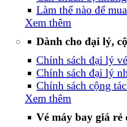
Làm thế nào để mua
Xem thêm
Dành cho đại lý, cộ
Chính sách đại lý v
Chính sách đại lý 
Chính sách cộng tác
Xem thêm
Vé máy bay giá rẻ 