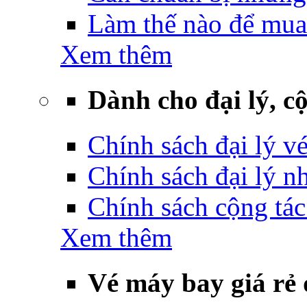
Làm thế nào để mua
Xem thêm
Dành cho đại lý, cộ
Chính sách đại lý v
Chính sách đại lý 
Chính sách cộng tác
Xem thêm
Vé máy bay giá rẻ 