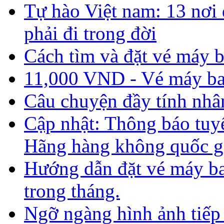
Tự hào Việt nam: 13 nơi 
phải đi trong đời
Cách tìm và đặt vé máy b
11,000 VND - Vé máy bay
Câu chuyện đầy tính nhâ
Cập nhật: Thông báo tuyể
Hãng hàng không quốc g
Hướng dẫn đặt vé máy bay
trong tháng.
Ngỡ ngàng hình ảnh tiếp 