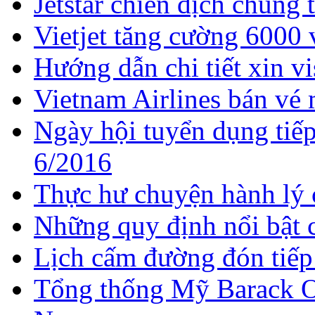
Jetstar chiến dịch chung 
Vietjet tăng cường 6000
Hướng dẫn chi tiết xin v
Vietnam Airlines bán vé
Ngày hội tuyển dụng tiếp
6/2016
Thực hư chuyện hành lý 
Những quy định nổi bật c
Lịch cấm đường đón tiếp
Tổng thống Mỹ Barack O