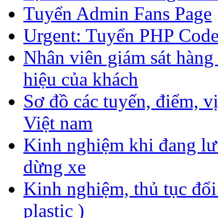
Tuyển Admin Fans Page
Urgent: Tuyển PHP Code
Nhân viên giám sát hàng 
hiệu của khách
Sơ đồ các tuyến, điểm, vị 
Việt nam
Kinh nghiệm khi đang lư
dừng xe
Kinh nghiệm, thủ tục đổi
plastic )