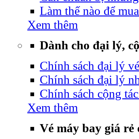
Làm thế nào để mua
Xem thêm
Dành cho đại lý, cộ
Chính sách đại lý v
Chính sách đại lý 
Chính sách cộng tác
Xem thêm
Vé máy bay giá rẻ 