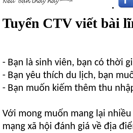
Tuyển CTV viết bài lĩ
- Bạn là sinh viên, bạn có thời g
- Bạn yêu thích du lịch, bạn mu
- Bạn muốn kiếm thêm thu nhập
Với mong muốn mang lại nhiều 
mạng xã hội đánh giá về địa đi