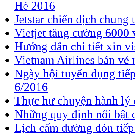
Hè 2016
Jetstar chiến dịch chung 
Vietjet tăng cường 6000
Hướng dẫn chi tiết xin v
Vietnam Airlines bán vé
Ngày hội tuyển dụng tiếp
6/2016
Thực hư chuyện hành lý 
Những quy định nổi bật c
Lịch cấm đường đón tiếp