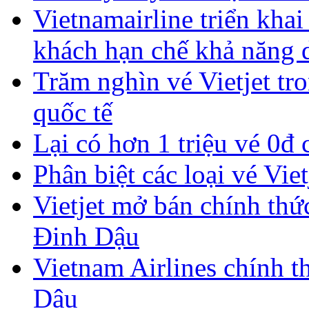
Vietnamairline triển khai
khách hạn chế khả năng 
Trăm nghìn vé Vietjet tro
quốc tế
Lại có hơn 1 triệu vé 0đ 
Phân biệt các loại vé Viet
Vietjet mở bán chính thứ
Đinh Dậu
Vietnam Airlines chính 
Dậu