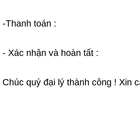
-Thanh toán :
- Xác nhận và hoàn tất :
Chúc quý đại lý thành công ! Xin 