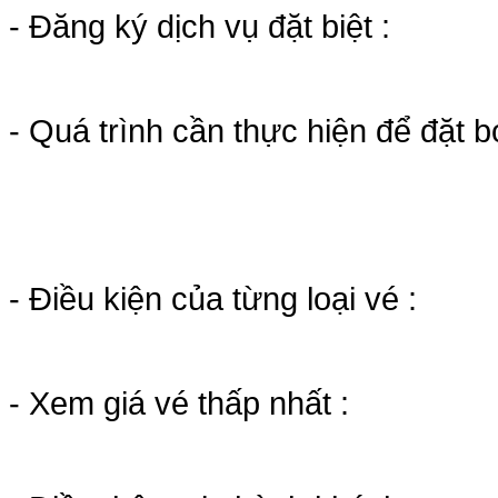
- Đăng ký dịch vụ đặt biệt :
- Quá trình cần thực hiện để đặt b
- Điều kiện của từng loại vé :
- Xem giá vé thấp nhất :