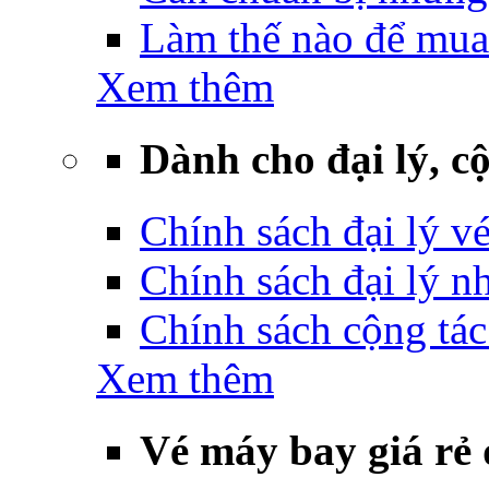
Làm thế nào để mua
Xem thêm
Dành cho đại lý, cộ
Chính sách đại lý v
Chính sách đại lý 
Chính sách cộng tác
Xem thêm
Vé máy bay giá rẻ 