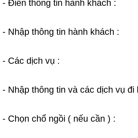
- Điền thông tin hành khách :
- Nhập thông tin hành khách :
- Các dịch vụ :
- Nhập thông tin và các dịch vụ đi
- Chọn chổ ngồi ( nếu cần ) :