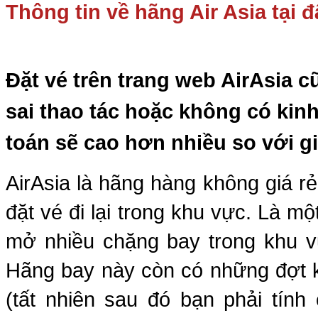
Thông tin về hãng Air Asia tại đ
Đặt vé trên trang web AirAsia 
sai thao tác hoặc không có kinh
toán sẽ cao hơn nhiều so với g
AirAsia là hãng hàng không giá rẻ
đặt vé đi lại trong khu vực. Là m
mở nhiều chặng bay trong khu v
Hãng bay này còn có những đợt k
(tất nhiên sau đó bạn phải tính