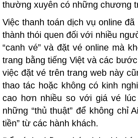
thường xuyên có những chương tr
Việc thanh toán dịch vụ online đ
thành thói quen đối với nhiều ngườ
“canh vé” và đặt vé online mà kh
trang bằng tiếng Việt và các bước
việc đặt vé trên trang web này c
thao tác hoặc không có kinh nghi
cao hơn nhiều so với giá vé lú
những “thủ thuật” để không chỉ A
tiền” từ các hành khách.