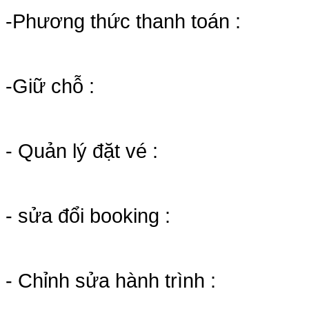
-Phương thức thanh toán :
-Giữ chỗ :
- Quản lý đặt vé :
- sửa đổi booking :
- Chỉnh sửa hành trình :