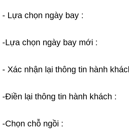
- Lựa chọn ngày bay :
-Lựa chọn ngày bay mới :
- Xác nhận lại thông tin hành khác
-Điền lại thông tin hành khách :
-Chọn chỗ ngồi :