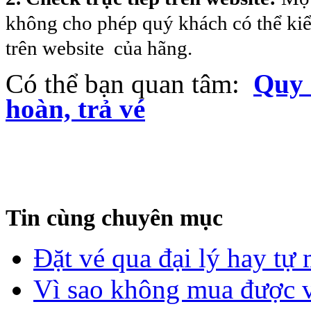
không cho phép quý khách có thể kiể
trên website của hãng.
Có thể bạn quan tâm:
Quy 
hoàn, trả vé
Tin cùng chuyên mục
Đặt vé qua đại lý hay tự
Vì sao không mua được vé