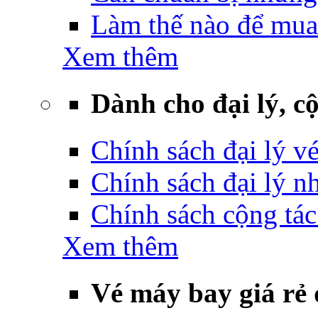
Làm thế nào để mua
Xem thêm
Dành cho đại lý, cộ
Chính sách đại lý v
Chính sách đại lý 
Chính sách cộng tác
Xem thêm
Vé máy bay giá rẻ 