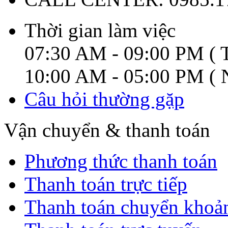
Thời gian làm việc
07:30 AM - 09:00 PM ( T
10:00 AM - 05:00 PM ( N
Câu hỏi thường gặp
Vận chuyển & thanh toán
Phương thức thanh toán
Thanh toán trực tiếp
Thanh toán chuyển khoả