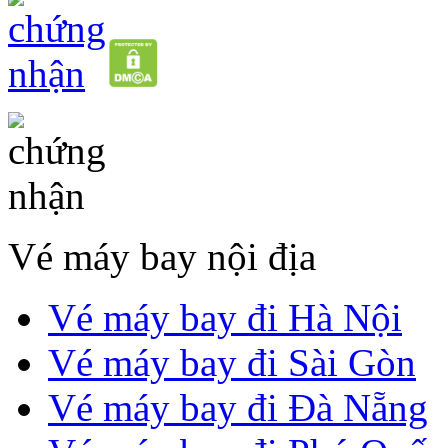
Vé máy bay nội địa
Vé máy bay đi Hà Nội
Vé máy bay đi Sài Gòn
Vé máy bay đi Đà Nẵng