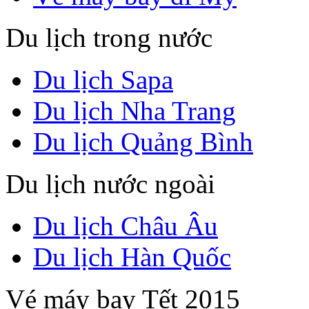
Du lịch trong nước
Du lịch Sapa
Du lịch Nha Trang
Du lịch Quảng Bình
Du lịch nước ngoài
Du lịch Châu Âu
Du lịch Hàn Quốc
Vé máy bay Tết 2015