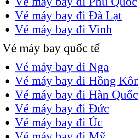
Vé máy bay đi Phú Quốc
Vé máy bay đi Đà Lạt
Vé máy bay đi Vinh
Vé máy bay quốc tế
Vé máy bay đi Nga
Vé máy bay đi Hồng Kô
Vé máy bay đi Hàn Quốc
Vé máy bay đi Đức
Vé máy bay đi Úc
Vé máy bay đi Mỹ