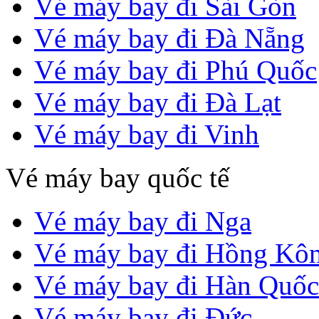
Vé máy bay đi Sài Gòn
Vé máy bay đi Đà Nẵng
Vé máy bay đi Phú Quốc
Vé máy bay đi Đà Lạt
Vé máy bay đi Vinh
Vé máy bay quốc tế
Vé máy bay đi Nga
Vé máy bay đi Hồng Kô
Vé máy bay đi Hàn Quốc
Vé máy bay đi Đức