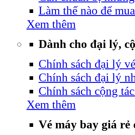
Làm thế nào để mua
Xem thêm
Dành cho đại lý, cộ
Chính sách đại lý v
Chính sách đại lý 
Chính sách cộng tác
Xem thêm
Vé máy bay giá rẻ 