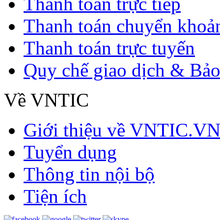
Thanh toán trực tiếp
Thanh toán chuyển khoả
Thanh toán trực tuyến
Quy chế giao dịch & Bảo
Về VNTIC
Giới thiệu về VNTIC.V
Tuyển dụng
Thông tin nội bộ
Tiện ích