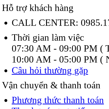
Hỗ trợ khách hàng
CALL CENTER:
0985.1
Thời gian làm việc
07:30 AM - 09:00 PM ( T
10:00 AM - 05:00 PM ( N
Câu hỏi thường gặp
Vận chuyển & thanh toán
Phương thức thanh toán