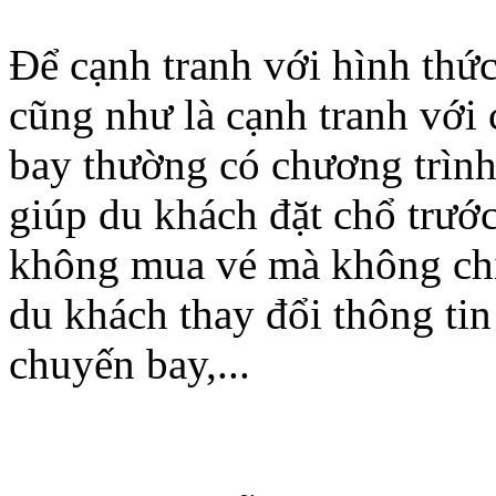
Để cạnh tranh với hình thứ
cũng như là cạnh tranh với 
bay thường có chương trình
giúp du khách đặt chổ trướ
không mua vé mà không chị
du khách thay đổi thông tin 
chuyến bay,...