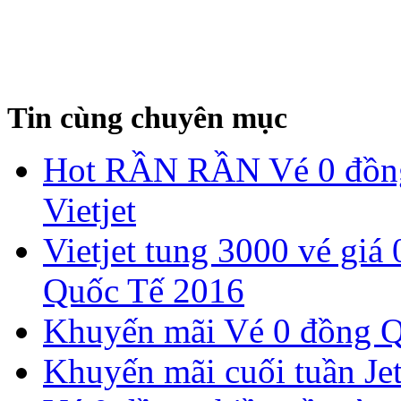
Tin cùng chuyên mục
Hot RẦN RẦN Vé 0 đồng
Vietjet
Vietjet tung 3000 vé giá
Quốc Tế 2016
Khuyến mãi Vé 0 đồng Qu
Khuyến mãi cuối tuần Jet