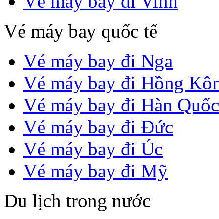
Vé máy bay đi Vinh
Vé máy bay quốc tế
Vé máy bay đi Nga
Vé máy bay đi Hồng Kô
Vé máy bay đi Hàn Quốc
Vé máy bay đi Đức
Vé máy bay đi Úc
Vé máy bay đi Mỹ
Du lịch trong nước