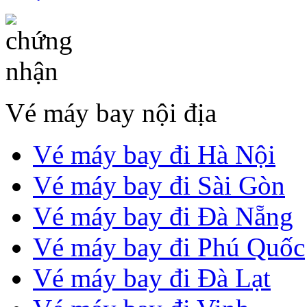
Vé máy bay nội địa
Vé máy bay đi Hà Nội
Vé máy bay đi Sài Gòn
Vé máy bay đi Đà Nẵng
Vé máy bay đi Phú Quốc
Vé máy bay đi Đà Lạt