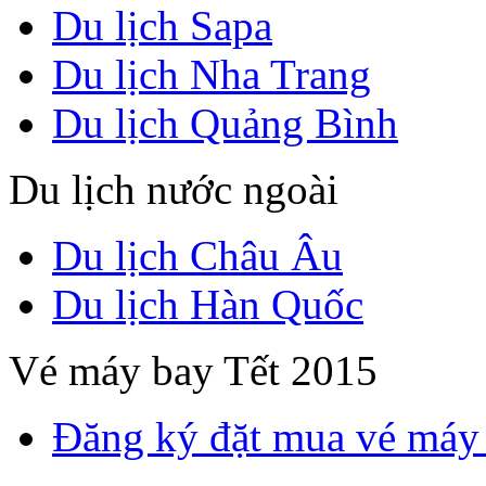
Du lịch Sapa
Du lịch Nha Trang
Du lịch Quảng Bình
Du lịch nước ngoài
Du lịch Châu Âu
Du lịch Hàn Quốc
Vé máy bay Tết 2015
Đăng ký đặt mua vé máy