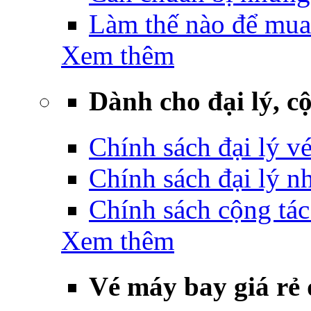
Làm thế nào để mua
Xem thêm
Dành cho đại lý, cộ
Chính sách đại lý v
Chính sách đại lý 
Chính sách cộng tác
Xem thêm
Vé máy bay giá rẻ 