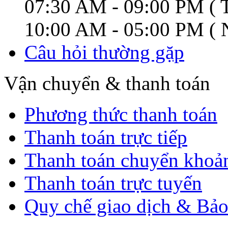
07:30 AM - 09:00 PM ( T
10:00 AM - 05:00 PM ( N
Câu hỏi thường gặp
Vận chuyển & thanh toán
Phương thức thanh toán
Thanh toán trực tiếp
Thanh toán chuyển khoả
Thanh toán trực tuyến
Quy chế giao dịch & Bảo