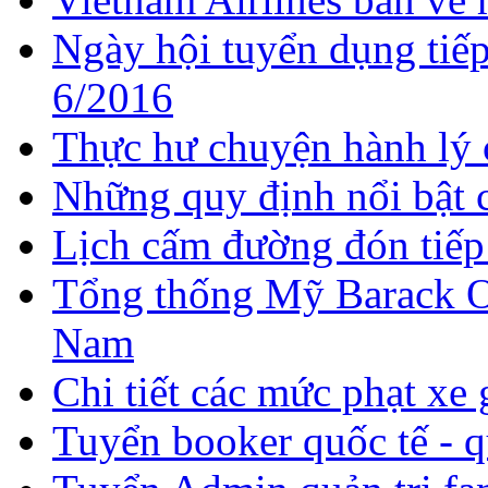
Ngày hội tuyển dụng tiếp
6/2016
Thực hư chuyện hành lý 
Những quy định nổi bật c
Lịch cấm đường đón tiếp
Tổng thống Mỹ Barack O
Nam
Chi tiết các mức phạt x
Tuyển booker quốc tế - q