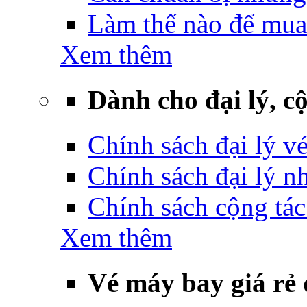
Làm thế nào để mua
Xem thêm
Dành cho đại lý, cộ
Chính sách đại lý v
Chính sách đại lý 
Chính sách cộng tác
Xem thêm
Vé máy bay giá rẻ 