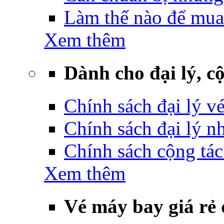
Làm thế nào để mua
Xem thêm
Dành cho đại lý, cộ
Chính sách đại lý v
Chính sách đại lý 
Chính sách cộng tác
Xem thêm
Vé máy bay giá rẻ 