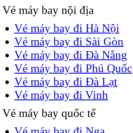
Vé máy bay nội địa
Vé máy bay đi Hà Nội
Vé máy bay đi Sài Gòn
Vé máy bay đi Đà Nẵng
Vé máy bay đi Phú Quốc
Vé máy bay đi Đà Lạt
Vé máy bay đi Vinh
Vé máy bay quốc tế
Vé máy bay đi Nga