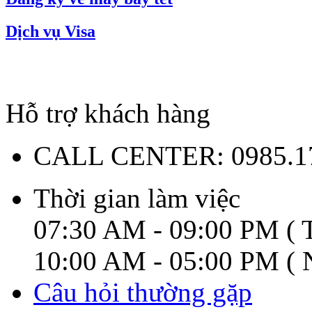
Dịch vụ Visa
Hỗ trợ khách hàng
CALL CENTER:
0985.1
Thời gian làm việc
07:30 AM - 09:00 PM ( T
10:00 AM - 05:00 PM ( N
Câu hỏi thường gặp