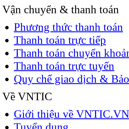
Vận chuyển & thanh toán
Phương thức thanh toán
Thanh toán trực tiếp
Thanh toán chuyển khoả
Thanh toán trực tuyến
Quy chế giao dịch & Bảo
Về VNTIC
Giới thiệu về VNTIC.V
Tuyển dụng