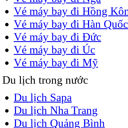
Vé máy bay đi Hồng Kô
Vé máy bay đi Hàn Quốc
Vé máy bay đi Đức
Vé máy bay đi Úc
Vé máy bay đi Mỹ
Du lịch trong nước
Du lịch Sapa
Du lịch Nha Trang
Du lịch Quảng Bình