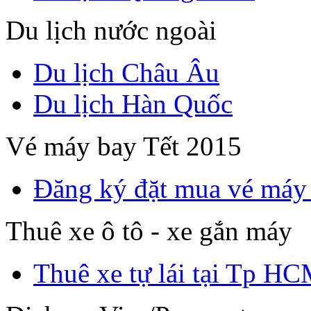
Du lịch nước ngoài
Du lịch Châu Âu
Du lịch Hàn Quốc
Vé máy bay Tết 2015
Đăng ký đặt mua vé máy
Thuê xe ô tô - xe gắn máy
Thuê xe tự lái tại Tp H