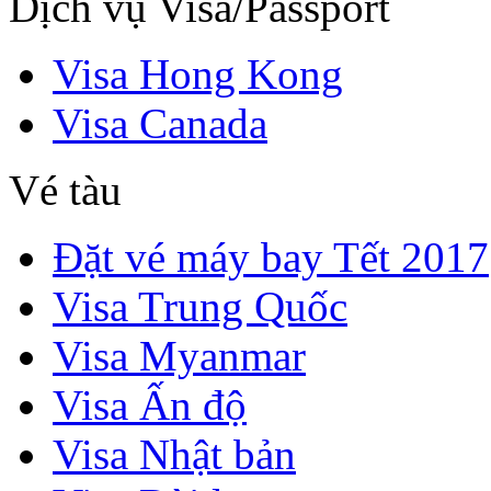
Dịch vụ Visa/Passport
Visa Hong Kong
Visa Canada
Vé tàu
Đặt vé máy bay Tết 2017
Visa Trung Quốc
Visa Myanmar
Visa Ấn độ
Visa Nhật bản