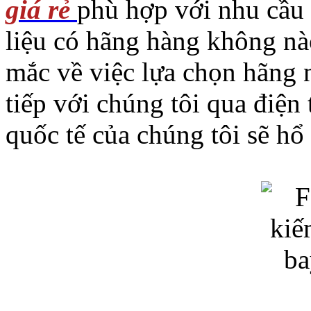
giá rẻ
phù hợp với nhu cầu 
liệu có hãng hàng không nà
mắc về việc lựa chọn hãng n
tiếp với chúng tôi qua điện
quốc tế của chúng tôi sẽ hổ