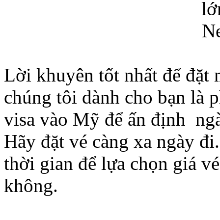
Lời khuyên tốt nhất để đặt
chúng tôi dành cho bạn là p
visa vào Mỹ để ấn định ngà
Hãy đặt vé càng xa ngày đi.
thời gian để lựa chọn giá v
không.