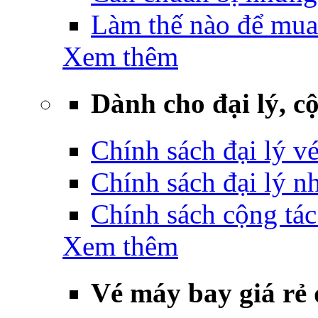
Làm thế nào để mua
Xem thêm
Dành cho đại lý, cộ
Chính sách đại lý v
Chính sách đại lý 
Chính sách cộng tác
Xem thêm
Vé máy bay giá rẻ 