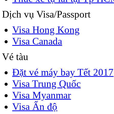
Dịch vụ Visa/Passport
Visa Hong Kong
Visa Canada
Vé tàu
Đặt vé máy bay Tết 2017
Visa Trung Quốc
Visa Myanmar
Visa Ấn độ