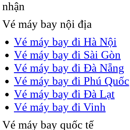
Vé máy bay nội địa
Vé máy bay đi Hà Nội
Vé máy bay đi Sài Gòn
Vé máy bay đi Đà Nẵng
Vé máy bay đi Phú Quốc
Vé máy bay đi Đà Lạt
Vé máy bay đi Vinh
Vé máy bay quốc tế