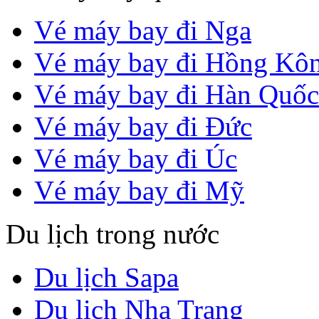
Vé máy bay đi Nga
Vé máy bay đi Hồng Kô
Vé máy bay đi Hàn Quốc
Vé máy bay đi Đức
Vé máy bay đi Úc
Vé máy bay đi Mỹ
Du lịch trong nước
Du lịch Sapa
Du lịch Nha Trang