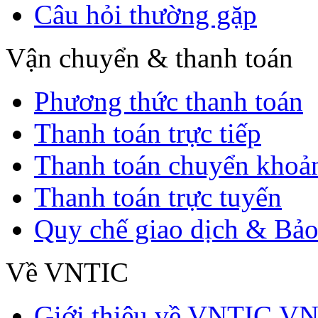
Câu hỏi thường gặp
Vận chuyển & thanh toán
Phương thức thanh toán
Thanh toán trực tiếp
Thanh toán chuyển khoả
Thanh toán trực tuyến
Quy chế giao dịch & Bảo
Về VNTIC
Giới thiệu về VNTIC.V