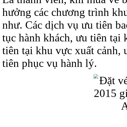
hưởng các chương trình khu
như. Các dịch vụ ưu tiên bao 
tục hành khách, ưu tiên tạ
tiên tại khu vực xuất cảnh, ưu
tiên phục vụ hành lý.