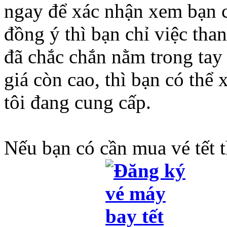
ngay để xác nhận xem bạn
đồng ý thì bạn chỉ việc tha
đã chắc chắn nằm trong tay
giá còn cao, thì bạn có thể
tôi đang cung cấp.
Nếu bạn có cần mua vé tết t