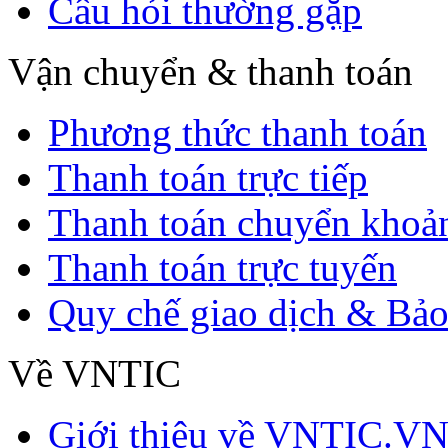
Câu hỏi thường gặp
Vận chuyển & thanh toán
Phương thức thanh toán
Thanh toán trực tiếp
Thanh toán chuyển khoả
Thanh toán trực tuyến
Quy chế giao dịch & Bảo
Về VNTIC
Giới thiệu về VNTIC.V