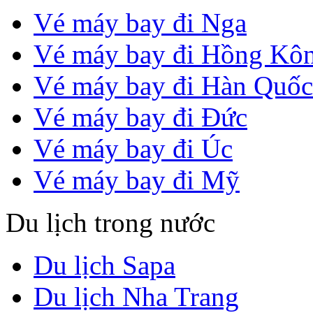
Vé máy bay đi Nga
Vé máy bay đi Hồng Kô
Vé máy bay đi Hàn Quốc
Vé máy bay đi Đức
Vé máy bay đi Úc
Vé máy bay đi Mỹ
Du lịch trong nước
Du lịch Sapa
Du lịch Nha Trang