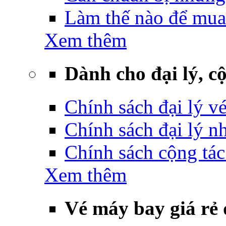
Làm thế nào để mua
Xem thêm
Dành cho đại lý, cộ
Chính sách đại lý v
Chính sách đại lý 
Chính sách cộng tác
Xem thêm
Vé máy bay giá rẻ 