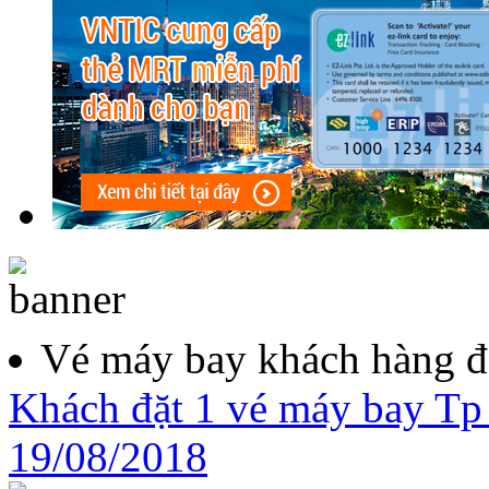
Vé máy bay khách hàng đ
Khách đặt 1 vé máy bay Tp
19/08/2018