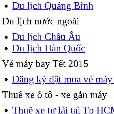
Du lịch Quảng Bình
Du lịch nước ngoài
Du lịch Châu Âu
Du lịch Hàn Quốc
Vé máy bay Tết 2015
Đăng ký đặt mua vé máy
Thuê xe ô tô - xe gắn máy
Thuê xe tự lái tại Tp H