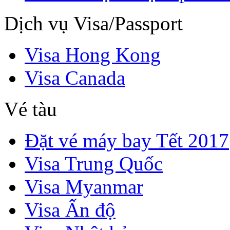
Dịch vụ Visa/Passport
Visa Hong Kong
Visa Canada
Vé tàu
Đặt vé máy bay Tết 2017
Visa Trung Quốc
Visa Myanmar
Visa Ấn độ