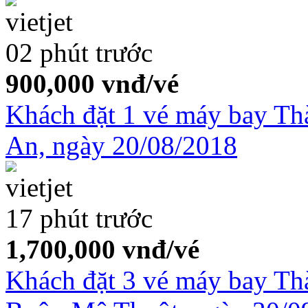
02 phút trước
900,000
vnđ/vé
Khách đặt 1 vé máy bay T
An, ngày 20/08/2018
17 phút trước
1,700,000
vnđ/vé
Khách đặt 3 vé máy bay T