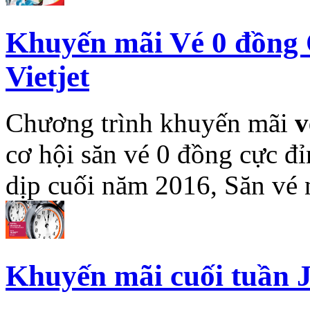
Khuyến mãi Vé 0 đồng 
Vietjet
Chương trình khuyến mãi
v
cơ hội săn vé 0 đồng cực đ
dịp cuối năm 2016, Săn vé
Khuyến mãi cuối tuần Je