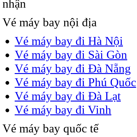
Vé máy bay nội địa
Vé máy bay đi Hà Nội
Vé máy bay đi Sài Gòn
Vé máy bay đi Đà Nẵng
Vé máy bay đi Phú Quốc
Vé máy bay đi Đà Lạt
Vé máy bay đi Vinh
Vé máy bay quốc tế