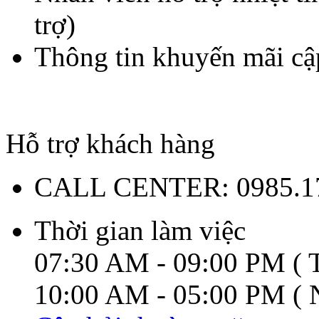
trợ)
Thông tin khuyến mãi cậ
Hỗ trợ khách hàng
CALL CENTER:
0985.1
Thời gian làm việc
07:30 AM - 09:00 PM ( T
10:00 AM - 05:00 PM ( N