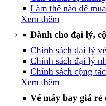
Làm thế nào để mua
Xem thêm
Dành cho đại lý, cộ
Chính sách đại lý v
Chính sách đại lý 
Chính sách cộng tác
Xem thêm
Vé máy bay giá rẻ 