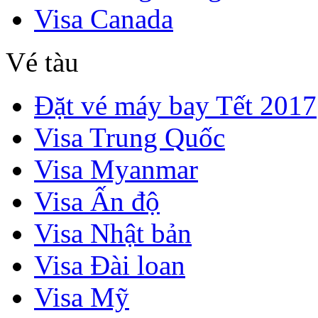
Visa Canada
Vé tàu
Đặt vé máy bay Tết 2017
Visa Trung Quốc
Visa Myanmar
Visa Ấn độ
Visa Nhật bản
Visa Đài loan
Visa Mỹ