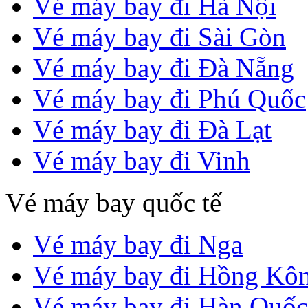
Vé máy bay đi Hà Nội
Vé máy bay đi Sài Gòn
Vé máy bay đi Đà Nẵng
Vé máy bay đi Phú Quốc
Vé máy bay đi Đà Lạt
Vé máy bay đi Vinh
Vé máy bay quốc tế
Vé máy bay đi Nga
Vé máy bay đi Hồng Kô
Vé máy bay đi Hàn Quốc