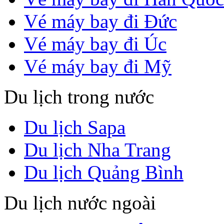
Vé máy bay đi Đức
Vé máy bay đi Úc
Vé máy bay đi Mỹ
Du lịch trong nước
Du lịch Sapa
Du lịch Nha Trang
Du lịch Quảng Bình
Du lịch nước ngoài