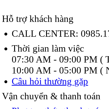
Hỗ trợ khách hàng
CALL CENTER:
0985.1
Thời gian làm việc
07:30 AM - 09:00 PM ( T
10:00 AM - 05:00 PM ( N
Câu hỏi thường gặp
Vận chuyển & thanh toán