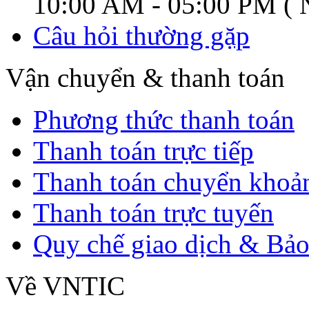
10:00 AM - 05:00 PM ( N
Câu hỏi thường gặp
Vận chuyển & thanh toán
Phương thức thanh toán
Thanh toán trực tiếp
Thanh toán chuyển khoả
Thanh toán trực tuyến
Quy chế giao dịch & Bảo
Về VNTIC