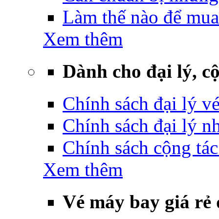
Làm thế nào để mua
Xem thêm
Dành cho đại lý, cộ
Chính sách đại lý v
Chính sách đại lý 
Chính sách cộng tác
Xem thêm
Vé máy bay giá rẻ 