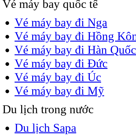
Vé máy bay quốc tế
Vé máy bay đi Nga
Vé máy bay đi Hồng Kô
Vé máy bay đi Hàn Quốc
Vé máy bay đi Đức
Vé máy bay đi Úc
Vé máy bay đi Mỹ
Du lịch trong nước
Du lịch Sapa