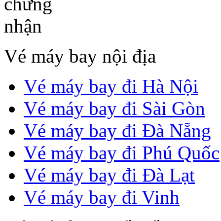
Vé máy bay nội địa
Vé máy bay đi Hà Nội
Vé máy bay đi Sài Gòn
Vé máy bay đi Đà Nẵng
Vé máy bay đi Phú Quốc
Vé máy bay đi Đà Lạt
Vé máy bay đi Vinh