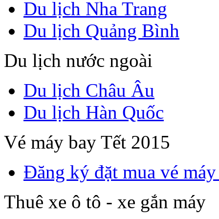
Du lịch Nha Trang
Du lịch Quảng Bình
Du lịch nước ngoài
Du lịch Châu Âu
Du lịch Hàn Quốc
Vé máy bay Tết 2015
Đăng ký đặt mua vé máy
Thuê xe ô tô - xe gắn máy