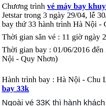
Chương trình
vé máy bay khuy
Jetstar trong 3 ngày 29/04, lễ 
bay thứ 33 hành trình Hà Nội -
Thời gian săn vé : 11 giờ ngày 
Thời gian bay : 01/06/2016 đến
Nội - Quy Nhơn)
Hành trình bay :
Hà Nội - Chu L
bay 33k
Ngoài vé 33K thì hành khác