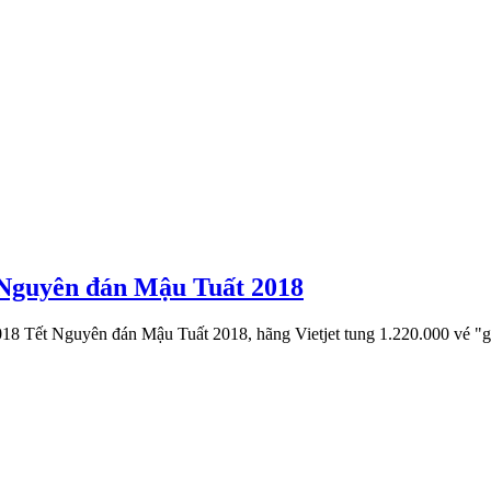
ết Nguyên đán Mậu Tuất 2018
8 Tết Nguyên đán Mậu Tuất 2018, hãng Vietjet tung 1.220.000 vé "giá