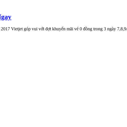
Ngay
 2017 Vietjet góp vui với đợt khuyến mãi vé 0 đồng trong 3 ngày 7,8,