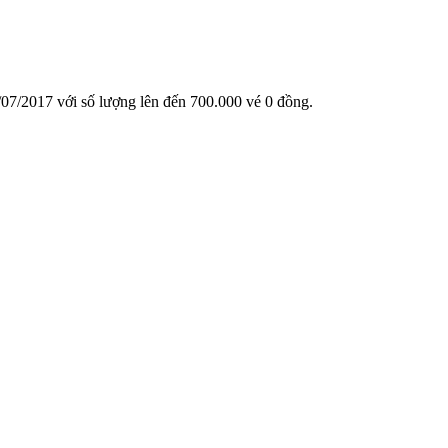
9/07/2017 với số lượng lên đến 700.000 vé 0 đồng.