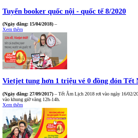
Tuyển booker quốc nội - quốc tế 8/2020
(Ngày đăng: 15/04/2018)
–
Xem thêm
​Vietjet tung hơn 1 triệu vé 0 đồng đón T
(Ngày đăng: 27/09/2017)
– Tết Âm Lịch 2018 rơi vào ngày 16/02/201
vào khung giờ vàng 12h-14h.
Xem thêm