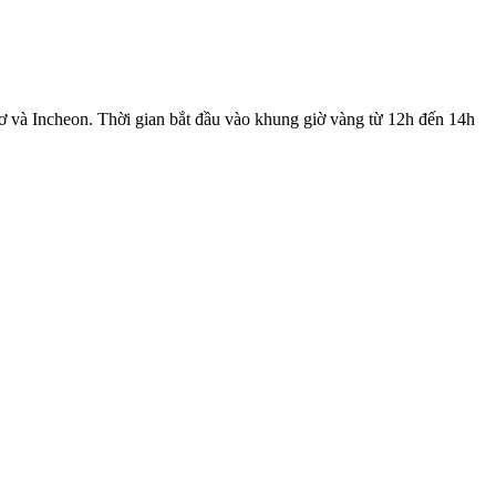
ơ và Incheon. Thời gian bắt đầu vào khung giờ vàng từ 12h đến 14h