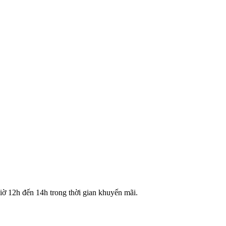
iờ 12h đến 14h trong thời gian khuyến mãi.