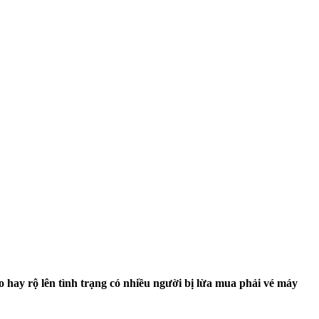
ao hay rộ lên tình trạng có nhiều người bị lừa mua phải vé máy