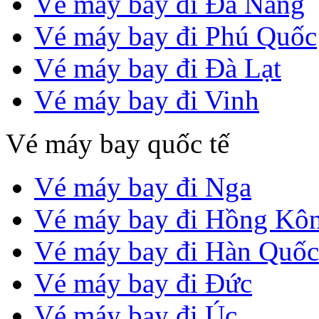
Vé máy bay đi Đà Nẵng
Vé máy bay đi Phú Quốc
Vé máy bay đi Đà Lạt
Vé máy bay đi Vinh
Vé máy bay quốc tế
Vé máy bay đi Nga
Vé máy bay đi Hồng Kô
Vé máy bay đi Hàn Quốc
Vé máy bay đi Đức
Vé máy bay đi Úc