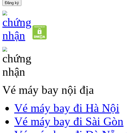
Vé máy bay nội địa
Vé máy bay đi Hà Nội
Vé máy bay đi Sài Gòn