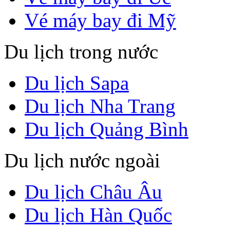
Vé máy bay đi Mỹ
Du lịch trong nước
Du lịch Sapa
Du lịch Nha Trang
Du lịch Quảng Bình
Du lịch nước ngoài
Du lịch Châu Âu
Du lịch Hàn Quốc