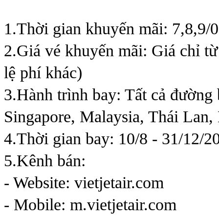
1.Thời gian khuyến mãi: 7,8,9/
2.Giá vé khuyến mãi: Giá chỉ từ
lệ phí khác)
3.Hành trình bay: Tất cả đường
Singapore, Malaysia, Thái Lan,
4.Thời gian bay: 10/8 - 31/12/20
5.Kênh bán:
- Website: vietjetair.com
- Mobile: m.vietjetair.com