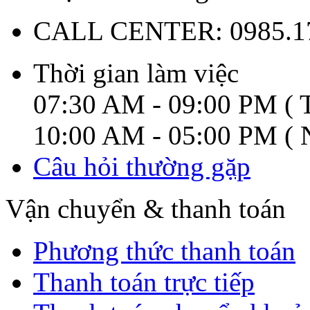
CALL CENTER:
0985.1
Thời gian làm việc
07:30 AM - 09:00 PM ( T
10:00 AM - 05:00 PM ( N
Câu hỏi thường gặp
Vận chuyển & thanh toán
Phương thức thanh toán
Thanh toán trực tiếp