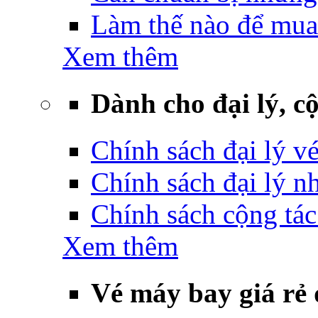
Làm thế nào để mua
Xem thêm
Dành cho đại lý, cộ
Chính sách đại lý v
Chính sách đại lý 
Chính sách cộng tác
Xem thêm
Vé máy bay giá rẻ 