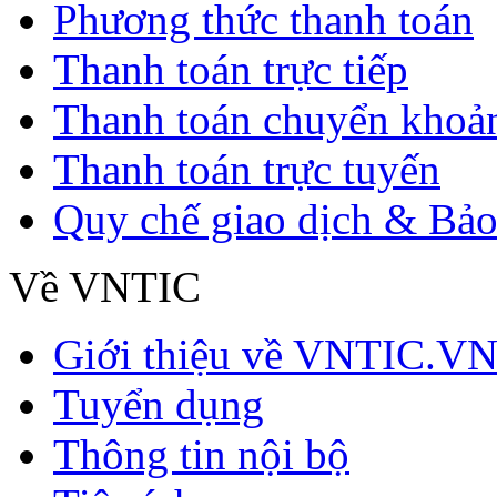
Phương thức thanh toán
Thanh toán trực tiếp
Thanh toán chuyển khoả
Thanh toán trực tuyến
Quy chế giao dịch & Bảo
Về VNTIC
Giới thiệu về VNTIC.V
Tuyển dụng
Thông tin nội bộ