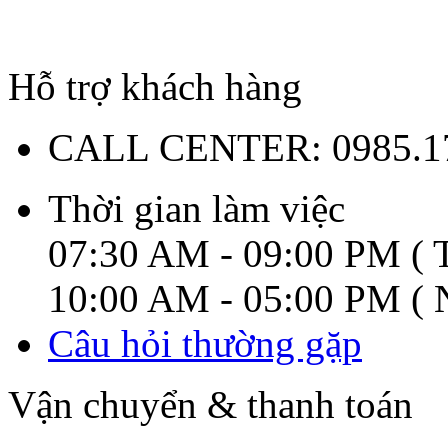
Hỗ trợ khách hàng
CALL CENTER:
0985.1
Thời gian làm việc
07:30 AM - 09:00 PM ( T
10:00 AM - 05:00 PM ( N
Câu hỏi thường gặp
Vận chuyển & thanh toán