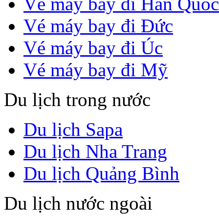
Vé máy bay đi Hàn Quốc
Vé máy bay đi Đức
Vé máy bay đi Úc
Vé máy bay đi Mỹ
Du lịch trong nước
Du lịch Sapa
Du lịch Nha Trang
Du lịch Quảng Bình
Du lịch nước ngoài