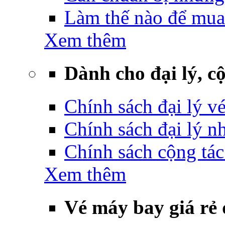
Làm thế nào để mua
Xem thêm
Dành cho đại lý, cộ
Chính sách đại lý v
Chính sách đại lý 
Chính sách cộng tác
Xem thêm
Vé máy bay giá rẻ 