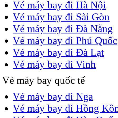
Vé máy bay đi Hà Nội
Vé máy bay đi Sài Gòn
Vé máy bay đi Đà Nẵng
Vé máy bay đi Phú Quốc
Vé máy bay đi Đà Lạt
Vé máy bay đi Vinh
Vé máy bay quốc tế
Vé máy bay đi Nga
Vé máy bay đi Hồng Kô