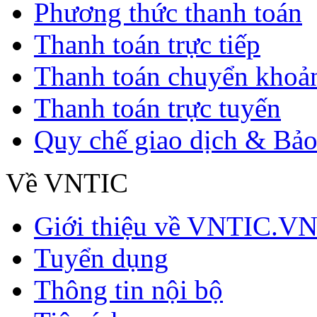
Phương thức thanh toán
Thanh toán trực tiếp
Thanh toán chuyển khoả
Thanh toán trực tuyến
Quy chế giao dịch & Bảo
Về VNTIC
Giới thiệu về VNTIC.V
Tuyển dụng
Thông tin nội bộ