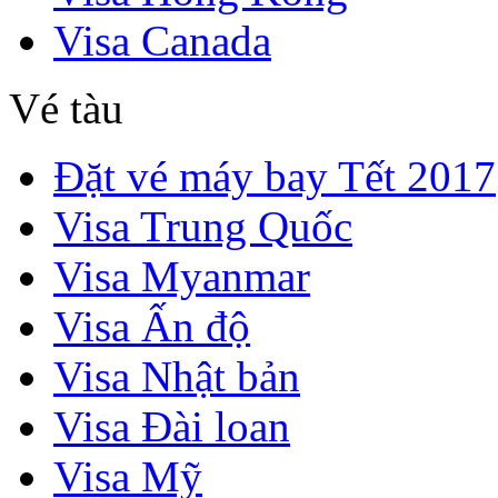
Visa Canada
Vé tàu
Đặt vé máy bay Tết 2017
Visa Trung Quốc
Visa Myanmar
Visa Ấn độ
Visa Nhật bản
Visa Đài loan
Visa Mỹ