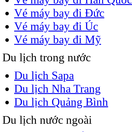
Vé máy bay đi Đức
Vé máy bay đi Úc
Vé máy bay đi Mỹ
Du lịch trong nước
Du lịch Sapa
Du lịch Nha Trang
Du lịch Quảng Bình
Du lịch nước ngoài