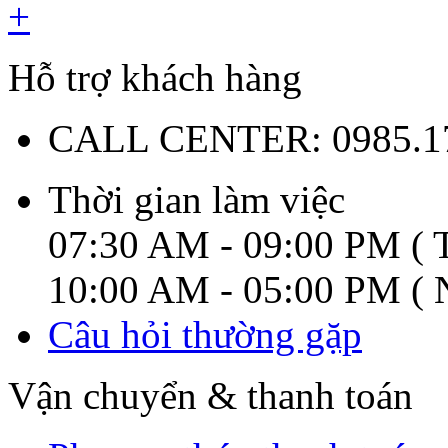
+
Hỗ trợ khách hàng
CALL CENTER:
0985.1
Thời gian làm việc
07:30 AM - 09:00 PM ( T
10:00 AM - 05:00 PM ( N
Câu hỏi thường gặp
Vận chuyển & thanh toán