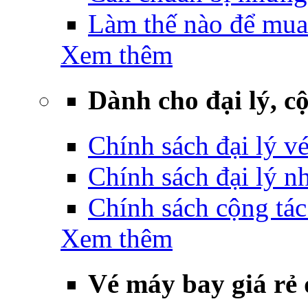
Làm thế nào để mua
Xem thêm
Dành cho đại lý, cộ
Chính sách đại lý v
Chính sách đại lý 
Chính sách cộng tác
Xem thêm
Vé máy bay giá rẻ 