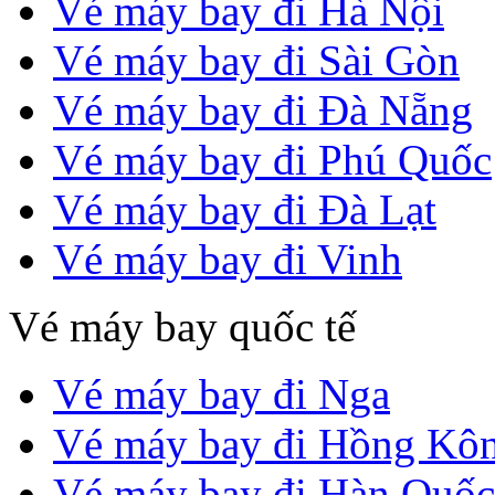
Vé máy bay đi Hà Nội
Vé máy bay đi Sài Gòn
Vé máy bay đi Đà Nẵng
Vé máy bay đi Phú Quốc
Vé máy bay đi Đà Lạt
Vé máy bay đi Vinh
Vé máy bay quốc tế
Vé máy bay đi Nga
Vé máy bay đi Hồng Kô
Vé máy bay đi Hàn Quốc