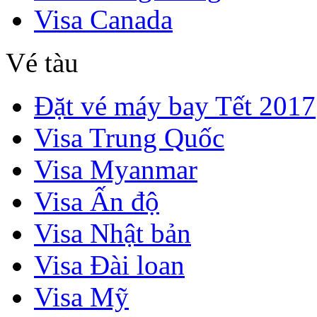
Visa Canada
Vé tàu
Đặt vé máy bay Tết 2017
Visa Trung Quốc
Visa Myanmar
Visa Ấn độ
Visa Nhật bản
Visa Đài loan
Visa Mỹ