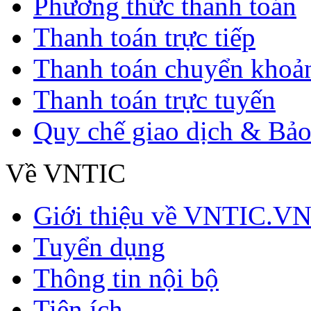
Phương thức thanh toán
Thanh toán trực tiếp
Thanh toán chuyển khoả
Thanh toán trực tuyến
Quy chế giao dịch & Bảo
Về VNTIC
Giới thiệu về VNTIC.V
Tuyển dụng
Thông tin nội bộ
Tiện ích