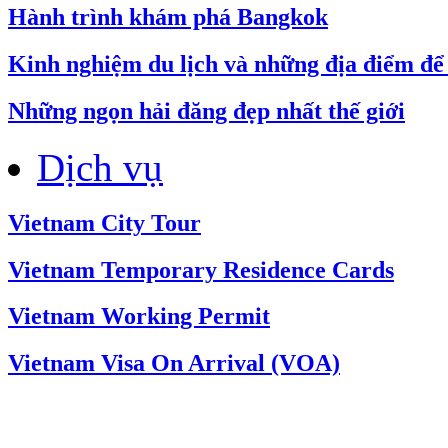
Hành trình khám phá Bangkok
Kinh nghiệm du lịch và những địa điểm để 
Những ngọn hải đăng đẹp nhất thế giới
Dịch vụ
Vietnam City Tour
Vietnam Temporary Residence Cards
Vietnam Working Permit
Vietnam Visa On Arrival (VOA)