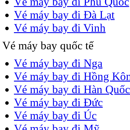
Vé máy bay đi Phú Quốc
Vé máy bay đi Đà Lạt
Vé máy bay đi Vinh
Vé máy bay quốc tế
Vé máy bay đi Nga
Vé máy bay đi Hồng Kô
Vé máy bay đi Hàn Quốc
Vé máy bay đi Đức
Vé máy bay đi Úc
Vé máy bay đi Mỹ