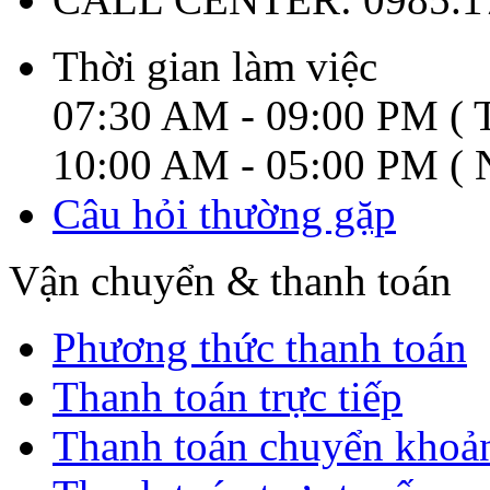
Thời gian làm việc
07:30 AM - 09:00 PM ( T
10:00 AM - 05:00 PM ( N
Câu hỏi thường gặp
Vận chuyển & thanh toán
Phương thức thanh toán
Thanh toán trực tiếp
Thanh toán chuyển khoả