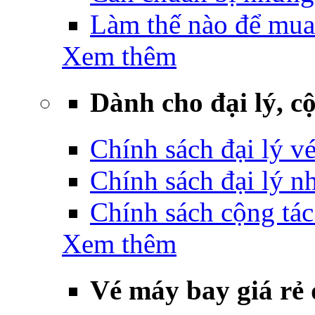
Làm thế nào để mua
Xem thêm
Dành cho đại lý, cộ
Chính sách đại lý v
Chính sách đại lý 
Chính sách cộng tác
Xem thêm
Vé máy bay giá rẻ 