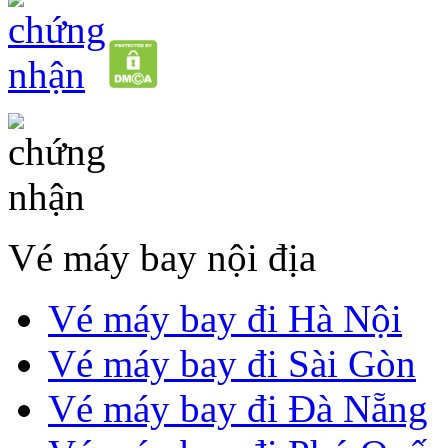
Vé máy bay nội địa
Vé máy bay đi Hà Nội
Vé máy bay đi Sài Gòn
Vé máy bay đi Đà Nẵng