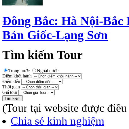
Đông Bắc: Hà Nội-Bắc
Bản Giốc-Lạng Sơn
Tìm kiếm Tour
Trong nước
Ngoài nước
Điểm khởi hành
Điểm đến
Thời gian
Giá tour
(Tour tại website được điều
Chia sẻ kinh nghiệm