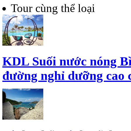
Tour cùng thể loại
KDL Suối nước nóng Bì
đường nghỉ dưỡng cao 