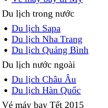
Du lịch trong nước
Du lịch Sapa
Du lịch Nha Trang
Du lịch Quảng Bình
Du lịch nước ngoài
Du lịch Châu Âu
Du lịch Hàn Quốc
Vé máy bay Tết 2015