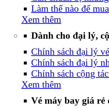
Làm thế nào để mua
Xem thêm
Dành cho đại lý, cộ
Chính sách đại lý v
Chính sách đại lý 
Chính sách cộng tác
Xem thêm
Vé máy bay giá rẻ 