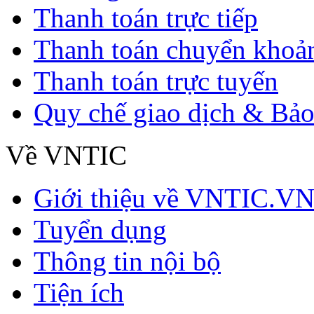
Thanh toán trực tiếp
Thanh toán chuyển khoả
Thanh toán trực tuyến
Quy chế giao dịch & Bảo
Về VNTIC
Giới thiệu về VNTIC.V
Tuyển dụng
Thông tin nội bộ
Tiện ích