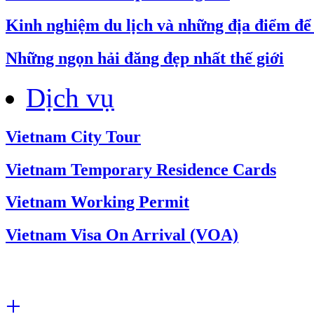
Kinh nghiệm du lịch và những địa điểm để 
Những ngọn hải đăng đẹp nhất thế giới
Dịch vụ
Vietnam City Tour
Vietnam Temporary Residence Cards
Vietnam Working Permit
Vietnam Visa On Arrival (VOA)
+