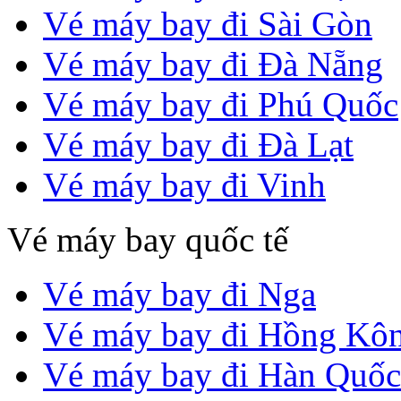
Vé máy bay đi Sài Gòn
Vé máy bay đi Đà Nẵng
Vé máy bay đi Phú Quốc
Vé máy bay đi Đà Lạt
Vé máy bay đi Vinh
Vé máy bay quốc tế
Vé máy bay đi Nga
Vé máy bay đi Hồng Kô
Vé máy bay đi Hàn Quốc