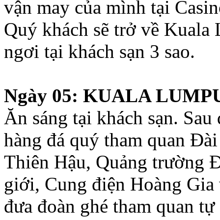
vận may của mình tại Casi
Quý khách sẽ trở về Kuala 
ngơi tại khách sạn 3 sao.
Ngày 05: KUALA LUMPUR
Ăn sáng tại khách sạn. Sa
hàng đá quý tham quan Đài
Thiên Hậu, Quảng trường Độ
giới, Cung điện Hoàng Gia 
đưa đoàn ghé tham quan tự 