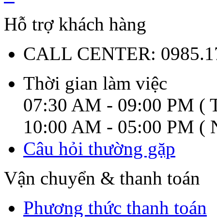
Hỗ trợ khách hàng
CALL CENTER:
0985.1
Thời gian làm việc
07:30 AM - 09:00 PM ( T
10:00 AM - 05:00 PM ( N
Câu hỏi thường gặp
Vận chuyển & thanh toán
Phương thức thanh toán