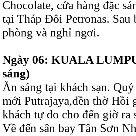
Chocolate, cửa hàng đặc sả
tại Tháp Đôi Petronas. Sau
phòng và nghỉ ngơi.
Ngày 06: KUALA LUMPU
sáng)
Ăn sáng tại khách sạn. Quý
mới Putrajaya,đền thờ Hồi 
khách tự do cho đến giờ ra
Về đến sân bay Tân Sơn Nhấ