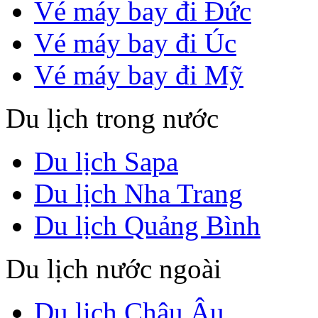
Vé máy bay đi Đức
Vé máy bay đi Úc
Vé máy bay đi Mỹ
Du lịch trong nước
Du lịch Sapa
Du lịch Nha Trang
Du lịch Quảng Bình
Du lịch nước ngoài
Du lịch Châu Âu