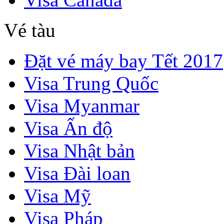
Vé tàu
Đặt vé máy bay Tết 2017
Visa Trung Quốc
Visa Myanmar
Visa Ấn độ
Visa Nhật bản
Visa Đài loan
Visa Mỹ
Visa Pháp