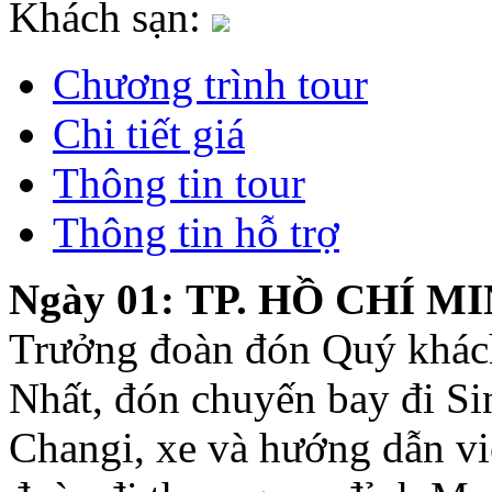
Khách sạn:
Chương trình tour
Chi tiết giá
Thông tin tour
Thông tin hỗ trợ
Ngày 01: TP. HỒ CHÍ MI
Trưởng đoàn đón Quý khách
Nhất, đón chuyến bay đi Si
Changi, xe và hướng dẫn vi