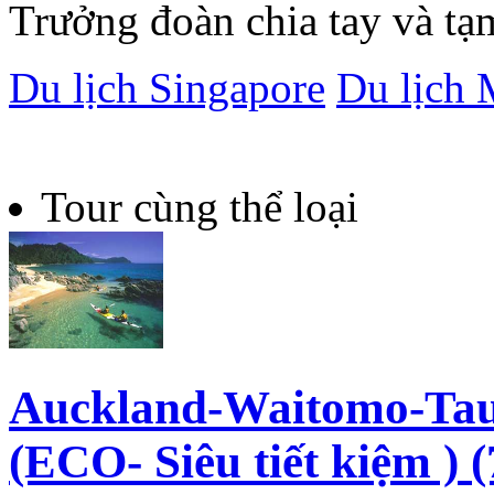
Trưởng đoàn chia tay và tạ
Du lịch Singapore
Du lịch 
Tour cùng thể loại
Auckland-Waitomo-Ta
(ECO- Siêu tiết kiệm ) 