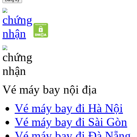
Vé máy bay nội địa
Vé máy bay đi Hà Nội
Vé máy bay đi Sài Gòn
Vé máy bay đi Đà Nẵng