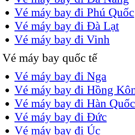
Vé máy bay đi Phú Quốc
Vé máy bay đi Đà Lạt
Vé máy bay đi Vinh
Vé máy bay quốc tế
Vé máy bay đi Nga
Vé máy bay đi Hồng Kô
Vé máy bay đi Hàn Quốc
Vé máy bay đi Đức
Vé máy bay đi Úc