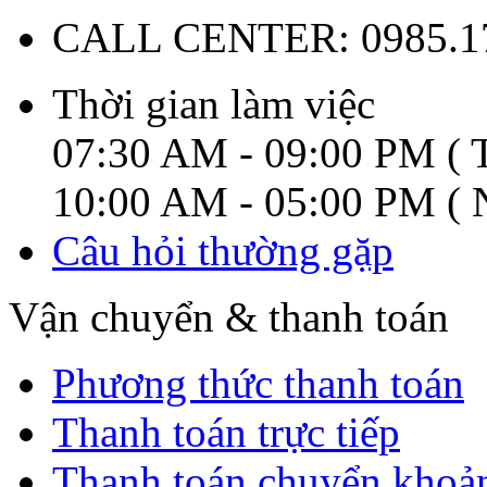
CALL CENTER:
0985.1
Thời gian làm việc
07:30 AM - 09:00 PM ( T
10:00 AM - 05:00 PM ( N
Câu hỏi thường gặp
Vận chuyển & thanh toán
Phương thức thanh toán
Thanh toán trực tiếp
Thanh toán chuyển khoả