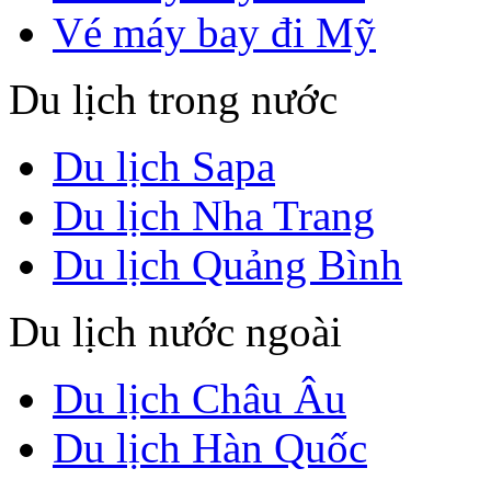
Vé máy bay đi Mỹ
Du lịch trong nước
Du lịch Sapa
Du lịch Nha Trang
Du lịch Quảng Bình
Du lịch nước ngoài
Du lịch Châu Âu
Du lịch Hàn Quốc