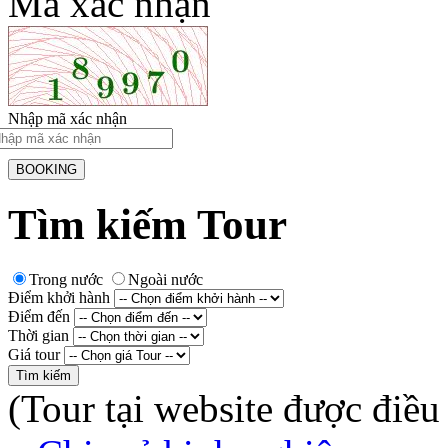
Mã xác nhận
Nhập mã xác nhận
Tìm kiếm Tour
Trong nước
Ngoài nước
Điểm khởi hành
Điểm đến
Thời gian
Giá tour
(Tour tại website được điều