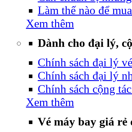
Làm thế nào để mua
Xem thêm
Dành cho đại lý, cộ
Chính sách đại lý v
Chính sách đại lý 
Chính sách cộng tác
Xem thêm
Vé máy bay giá rẻ 